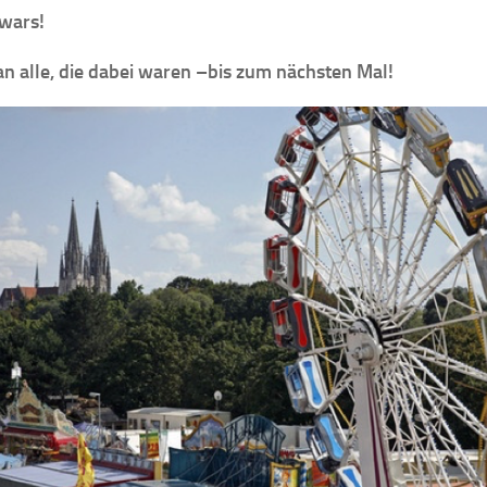
wars!
n alle, die dabei waren –bis zum nächsten Mal!