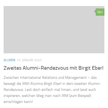
0
ALUMNI
15. JANUAR 2020
Zweites Alumni-Rendezvous mit Birgit Eberl
Zwischen International Relations und Management – das
bewegt die IRM-Alumna Birgit Eberl in dem zweiten Alumni-
Rendezvous. Lest doch einfach mal hinein, und lasst euch
inspirieren, welchen Weg man nach IRM (zum Beispiel)
einschlagen kann!