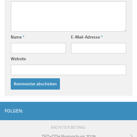
Name
*
E-Mail-Adresse
*
Website
FOLGEN:
NÄCHSTER BEITRAG
TEDxOTH Regensburg 2019