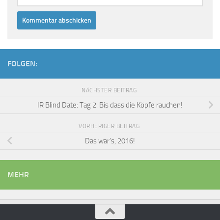
FOLGEN:
NÄCHSTER BEITRAG
IR Blind Date: Tag 2: Bis dass die Köpfe rauchen!
VORHERIGER BEITRAG
Das war’s, 2016!
MEHR