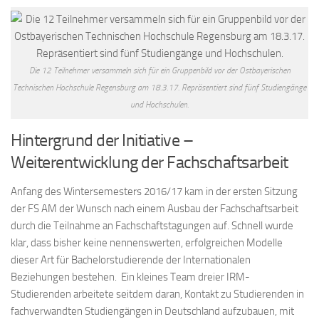
Die 12 Teilnehmer versammeln sich für ein Gruppenbild vor der Ostbayerischen
Technischen Hochschule Regensburg am 18.3.17. Repräsentiert sind fünf Studiengänge
und Hochschulen.
Hintergrund der Initiative –
Weiterentwicklung der Fachschaftsarbeit
Anfang des Wintersemesters 2016/17 kam in der ersten Sitzung
der FS AM der Wunsch nach einem Ausbau der Fachschaftsarbeit
durch die Teilnahme an Fachschaftstagungen auf. Schnell wurde
klar, dass bisher keine nennenswerten, erfolgreichen Modelle
dieser Art für Bachelorstudierende der Internationalen
Beziehungen bestehen. Ein kleines Team dreier IRM-
Studierenden arbeitete seitdem daran, Kontakt zu Studierenden in
fachverwandten Studiengängen in Deutschland aufzubauen, mit