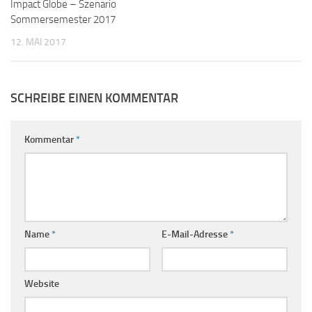
Impact Globe – Szenario
Sommersemester 2017
12. MAI 2017
SCHREIBE EINEN KOMMENTAR
Kommentar
*
Name
*
E-Mail-Adresse
*
Website