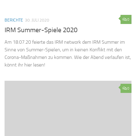
0
BERICHTE
30. JULI 2020
IRM Summer-Spiele 2020
Am 18.07.20 feierte das IRM network dem IRM Summer im
Sinne von Summer-Spielen, um in keinen Konflikt mit den
Corona-Maßnahmen zu kommen. Wie der Abend verlaufen ist,
könnt ihr hier lesen!
0