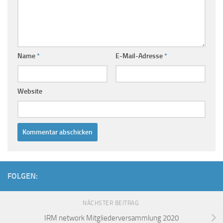
Name
*
E-Mail-Adresse
*
Website
FOLGEN:
NÄCHSTER BEITRAG
IRM network Mitgliederversammlung 2020