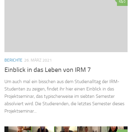
0
BERICHTE
26. MÄRZ 2021
Einblick in das Leben von IRM 7
Um auch mal ein bisschen aus dem Studienalltag der IRM-
Studenten zu zeigen, findet ihr hier einen Einblick in das
Projektseminar, das typischerweise im siebten Semester
absolviert wird. Die Studierenden, die letztes Semester dieses
Projektseminar...