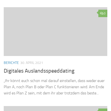
0
BERICHTE
30. APRIL 2021
Digitales Auslandsspeeddating
„Ihr könnt euch schon mal darauf einstellen, dass weder euer
Plan A, noch Plan B oder Plan C funktionieren wird. Am Ende
wird es Plan Z sein, mit dem ihr aber trotzdem das beste...