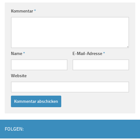
Kommentar
*
Name
*
E-Mail-Adresse
*
Website
FOLGEN: