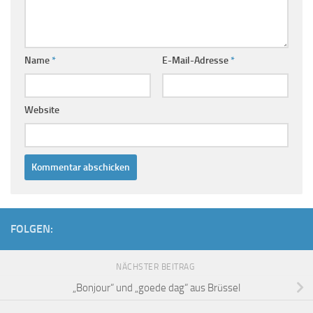
Name
*
E-Mail-Adresse
*
Website
FOLGEN:
NÄCHSTER BEITRAG
„Bonjour“ und „goede dag“ aus Brüssel