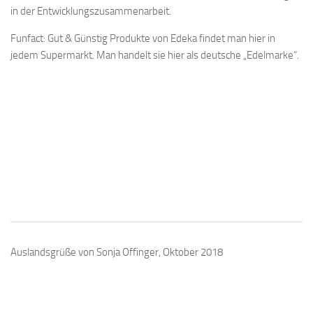
in der Entwicklungszusammenarbeit.
Funfact: Gut & Günstig Produkte von Edeka findet man hier in
jedem Supermarkt. Man handelt sie hier als deutsche „Edelmarke“.
Auslandsgrüße von Sonja Offinger, Oktober 2018