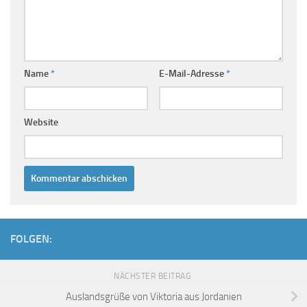
Name
*
E-Mail-Adresse
*
Website
FOLGEN:
NÄCHSTER BEITRAG
Auslandsgrüße von Viktoria aus Jordanien