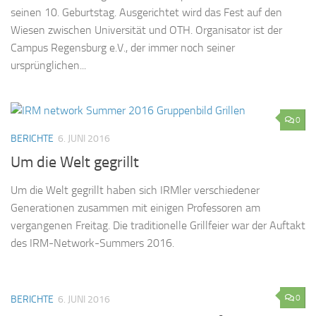
seinen 10. Geburtstag. Ausgerichtet wird das Fest auf den
Wiesen zwischen Universität und OTH. Organisator ist der
Campus Regensburg e.V., der immer noch seiner
ursprünglichen...
0
BERICHTE
6. JUNI 2016
Um die Welt gegrillt
Um die Welt gegrillt haben sich IRMler verschiedener
Generationen zusammen mit einigen Professoren am
vergangenen Freitag. Die traditionelle Grillfeier war der Auftakt
des IRM-Network-Summers 2016.
0
BERICHTE
6. JUNI 2016