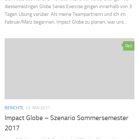
diessemestrigen Globe Series Exercise gingen innerhalb von 3
Tagen Übung vorüber. Als meine Teampartnerin und ich im
Februar/März begannen, Impact Globe zu planen, war uns...
0
BERICHTE
12. MAI 2017
Impact Globe – Szenario Sommersemester
2017